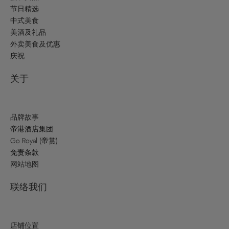
节日精选
中式美食
美酒及礼品
外卖美食及优惠
庆祝
关于
品牌故事
帝港酒店集团
Go Royal (帝赏)
免责条款
网站地图
联络我们
店铺位置