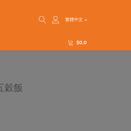
繁體中文
$
0.0
五穀飯