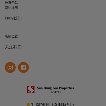
免责条款
网站地图
联络我们
店铺位置
关注我们