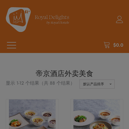
$
0.0
帝京酒店外卖美食
显示 1-12 个结果（共 88 个结果）