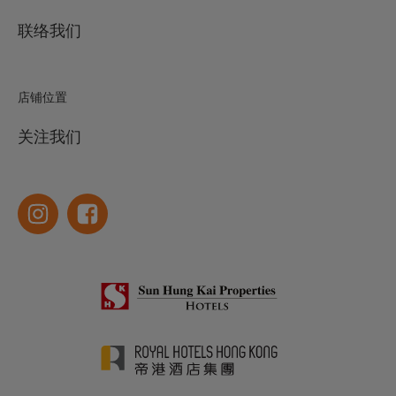
联络我们
店铺位置
关注我们