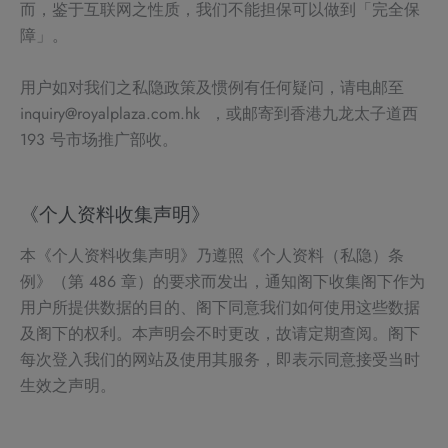
而，鉴于互联网之性质，我们不能担保可以做到「完全保
障」。
用户如对我们之私隐政策及惯例有任何疑问，请电邮至
inquiry@royalplaza.com.hk ，或邮寄到香港九龙太子道西
193 号市场推广部收。
《个人资料收集声明》
本《个人资料收集声明》乃遵照《个人资料（私隐）条
例》（第 486 章）的要求而发出，通知阁下收集阁下作为
用户所提供数据的目的、阁下同意我们如何使用这些数据
及阁下的权利。本声明会不时更改，故请定期查阅。阁下
每次登入我们的网站及使用其服务，即表示同意接受当时
生效之声明。