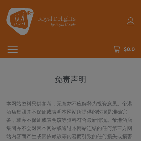
$
0.0
免责声明
本网站资料只供参考，无意亦不应解释为投资意见。帝港
酒店集团并不保证或表明本网站所提供的数据是准确完
备，或亦不保证或表明该等资料符合最新情况。帝港酒店
集团亦不会对因本网站或通过本网站连结的任何第三方网
站内容而产生或因依赖该等内容而引致的任何损失或损害