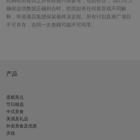
此网站所提供之所有数据只供参考，包括价目 。我们尽力
确保这些数据正确和合时，然而如有任何差异或不同解
释，帝港酒店集团保留最终决定权。所有计划及推广项目
不可并存，在同一次惠顾可能不可同享。
产品
蛋糕美点
节日精选
中式美食
美酒及礼品
外卖美食及优惠
庆祝