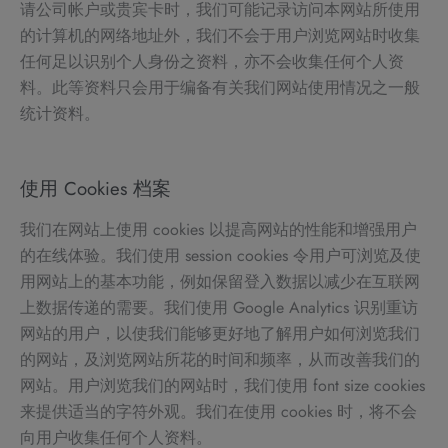
请公司帐户或贵宾卡时，我们可能记录访问本网站所使用
的计算机的网络地址外，我们不会于用户浏览网站时收集
任何足以识别个人身份之资料，亦不会收集任何个人资
料。此等资料只会用于编备有关我们网站使用情况之一般
统计资料。
使用 Cookies 档案
我们在网站上使用 cookies 以提高网站的性能和增强用户
的在线体验。我们使用 session cookies 令用户可浏览及使
用网站上的基本功能，例如保留登入数据以减少在互联网
上数据传递的需要。我们使用 Google Analytics 识别重访
网站的用户，以使我们能够更好地了解用户如何浏览我们
的网站，及浏览网站所花的时间和频率，从而改善我们的
网站。用户浏览我们的网站时，我们使用 font size cookies
来提供适当的字符外观。我们在使用 cookies 时，将不会
向用户收集任何个人资料。