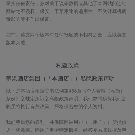
承担任何责任，亦对关于该等数据或其他于本网站的连结
网站之不侵权、保安、于某用途的适用性、不受计算机病
毒影响等不作出保证。
如中、英文两个版本有任何抵触或不相符之处，应以英文
版本为准。
私隐政策
帝港酒店集团（「本酒店」）私隐政策声明
以下是本酒店根据香港法例第486章《个人资料（私隐）
条例》之规定所订之私隐政策声明。我们亦将确保我们之
职员将执行有关政策，严格保密您的个人资料。
我们尊重您的权利，并保障网站用户（「用户」）所提供
之一切数据。除用户申请特定服务、经答复索取数据及申