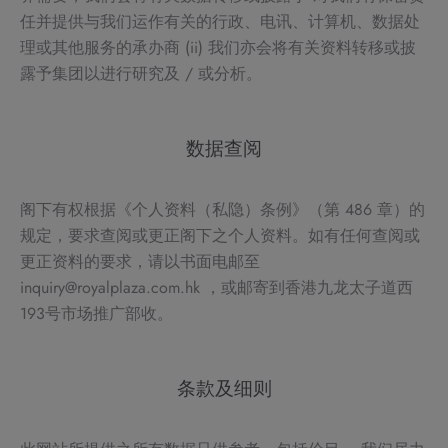
任并提供与我们运作有关的行政、电讯、计算机、数据处
理或其他服务的承办商 (ii) 我们亦会将有关资料转移或披
露予集团以进行研究及 / 或分析。
数据查阅
阁下有权根据《个人资料（私隐）条例》（第 486 章）的
规定，要求查阅或更正阁下之个人资料。如有任何查阅或
更正资料的要求，请以书面电邮至
inquiry@royalplaza.com.hk ，或邮寄到香港九龙太子道西
193号市场推广部收。
条款及细则