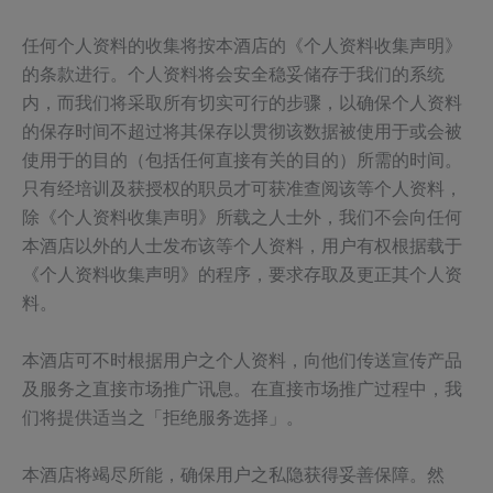
任何个人资料的收集将按本酒店的《个人资料收集声明》
的条款进行。个人资料将会安全稳妥储存于我们的系统
内，而我们将采取所有切实可行的步骤，以确保个人资料
的保存时间不超过将其保存以贯彻该数据被使用于或会被
使用于的目的（包括任何直接有关的目的）所需的时间。
只有经培训及获授权的职员才可获准查阅该等个人资料，
除《个人资料收集声明》所载之人士外，我们不会向任何
本酒店以外的人士发布该等个人资料，用户有权根据载于
《个人资料收集声明》的程序，要求存取及更正其个人资
料。
本酒店可不时根据用户之个人资料，向他们传送宣传产品
及服务之直接市场推广讯息。在直接市场推广过程中，我
们将提供适当之「拒绝服务选择」。
本酒店将竭尽所能，确保用户之私隐获得妥善保障。然