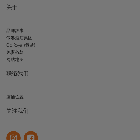
关于
品牌故事
帝港酒店集团
Go Royal (帝赏)
免责条款
网站地图
联络我们
店铺位置
关注我们