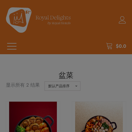
$
0.0
盆菜
显示所有 2 结果
本
本
产
产
品
品
有
有