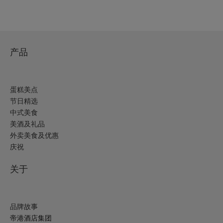
产品
蛋糕美点
节日精选
中式美食
美酒及礼品
外卖美食及优惠
庆祝
关于
品牌故事
帝港酒店集团