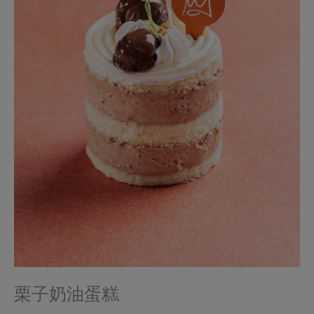
栗子奶油蛋糕