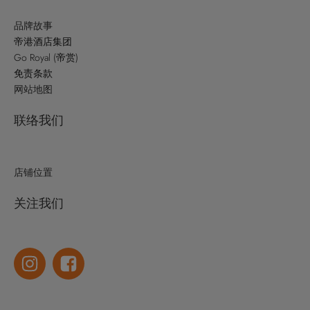
品牌故事
帝港酒店集团
Go Royal (帝赏)
免责条款
网站地图
联络我们
店铺位置
关注我们