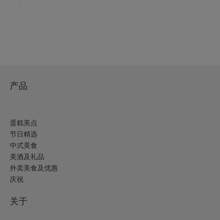
产品
蛋糕美点
节日精选
中式美食
美酒及礼品
外卖美食及优惠
庆祝
关于