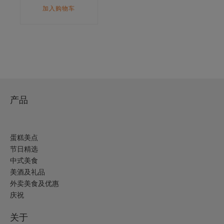
加入购物车
产品
蛋糕美点
节日精选
中式美食
美酒及礼品
外卖美食及优惠
庆祝
关于