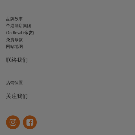
品牌故事
帝港酒店集团
Go Royal (帝赏)
免责条款
网站地图
联络我们
店铺位置
关注我们