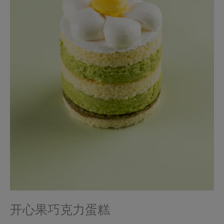
开心果巧克力蛋糕