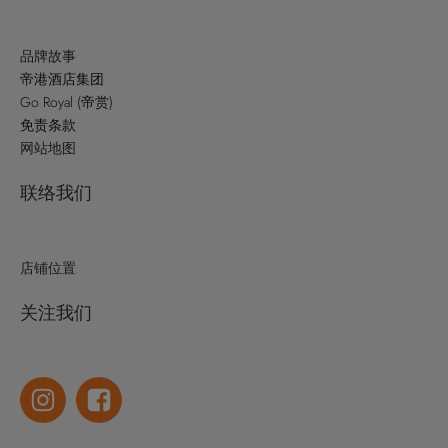
品牌故事
帝港酒店集团
Go Royal (帝赏)
免责条款
网站地图
联络我们
店铺位置
关注我们