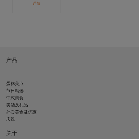
详情
产品
蛋糕美点
节日精选
中式美食
美酒及礼品
外卖美食及优惠
庆祝
关于