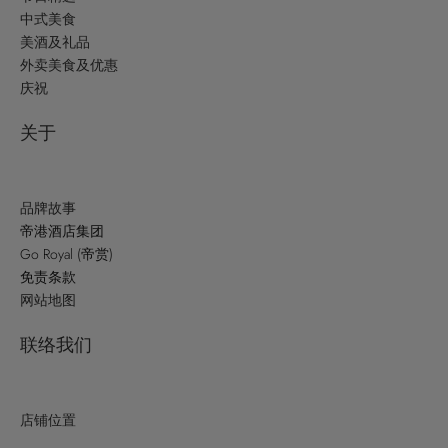
中式美食
美酒及礼品
外卖美食及优惠
庆祝
关于
品牌故事
帝港酒店集团
Go Royal (帝赏)
免责条款
网站地图
联络我们
店铺位置