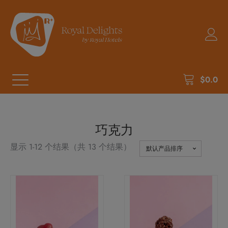
$
0.0
巧克力
显示 1-12 个结果（共 13 个结果）