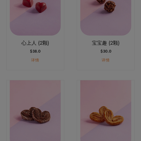
心上人 (2颗)
宝宝趣 (2颗)
$
38.0
$
30.0
详情
详情