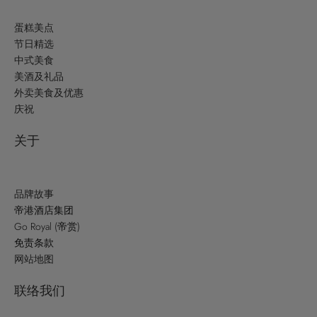
蛋糕美点
节日精选
中式美食
美酒及礼品
外卖美食及优惠
庆祝
关于
品牌故事
帝港酒店集团
Go Royal (帝赏)
免责条款
网站地图
联络我们