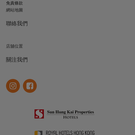
免責條款
網站地圖
聯絡我們
店舖位置
關注我們