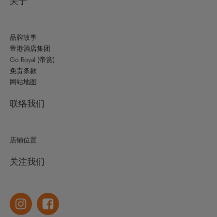
关于
品牌故事
帝港酒店集团
Go Royal (帝赏)
免责条款
网站地图
联络我们
店铺位置
关注我们