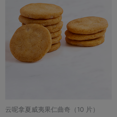
云呢拿夏威夷果仁曲奇（10 片）