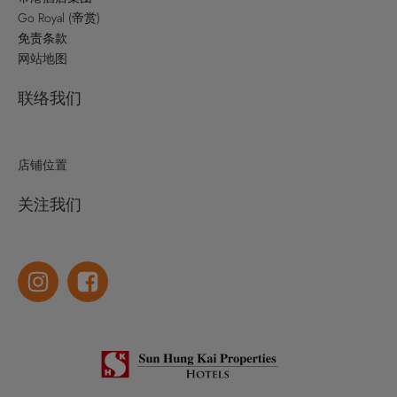
Go Royal (帝赏)
免责条款
网站地图
联络我们
店铺位置
关注我们