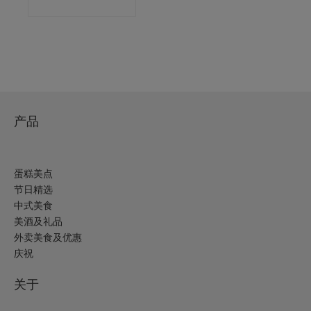
产品
蛋糕美点
节日精选
中式美食
美酒及礼品
外卖美食及优惠
庆祝
关于