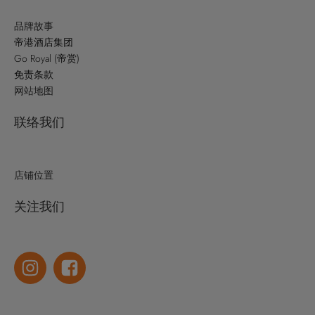
品牌故事
帝港酒店集团
Go Royal (帝赏)
免责条款
网站地图
联络我们
店铺位置
关注我们