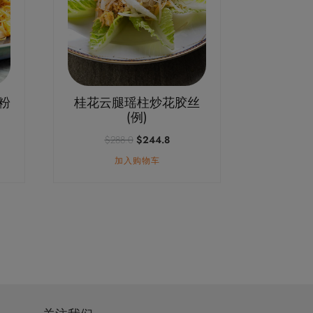
粉
桂花云腿瑶柱炒花胶丝
(例)
原
当
$
288.0
$
244.8
价
前
加入购物车
为：
价
$288.0。
格
.3。
为：
$244.8。