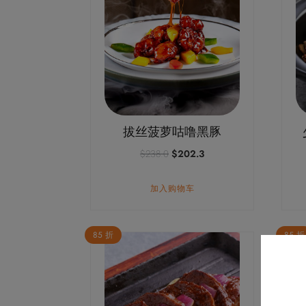
拔丝菠萝咕噜黑豚
原
当
$
238.0
$
202.3
价
前
为：
价
加入购物车
$238.0。
格
为：
$202.3。
85 折
85 折