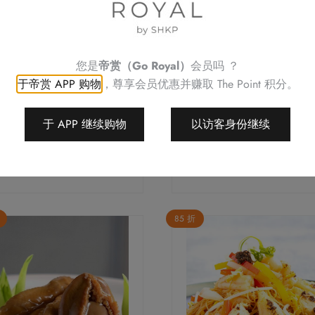
您是
帝赏（Go Royal）
会员吗 ？
于帝赏 APP 购物
，尊享会员优惠并赚取
The Point 积分。
于 APP 继续购物
以访客身份继续
牛肝菌泉竹龙趸头腩
松露煎焗沙巴龙趸球 (例
原
当
原
当
$
338.0
$
287.3
$
348.0
$
295.8
价
前
价
前
加入购物车
加入购物车
为：
价
为：
价
$338.0。
格
$348.0。
格
为：
为：
$287.3。
$295
85 折