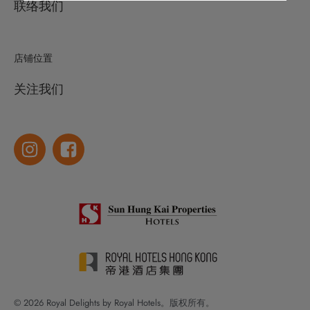
联络我们
店铺位置
关注我们
© 2026 Royal Delights by Royal Hotels。版权所有。