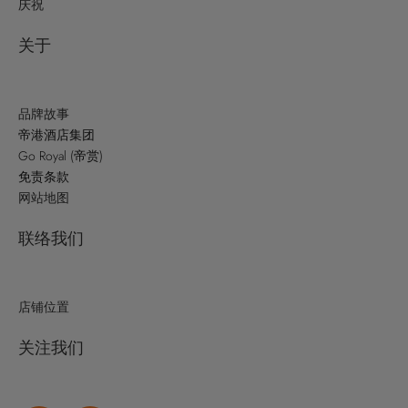
庆祝
关于
品牌故事
帝港酒店集团
Go Royal (帝赏)
免责条款
网站地图
联络我们
店铺位置
关注我们