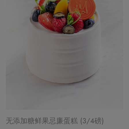
无添加糖鲜果忌廉蛋糕 (3/4磅)