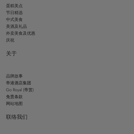
蛋糕美点
节日精选
中式美食
美酒及礼品
外卖美食及优惠
庆祝
关于
品牌故事
帝港酒店集团
Go Royal (帝赏)
免责条款
网站地图
联络我们