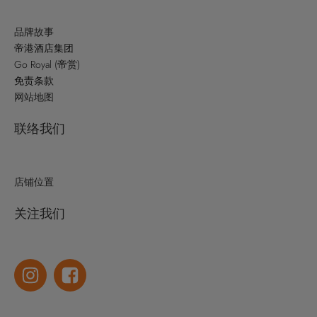
品牌故事
帝港酒店集团
Go Royal (帝赏)
免责条款
网站地图
联络我们
店铺位置
关注我们