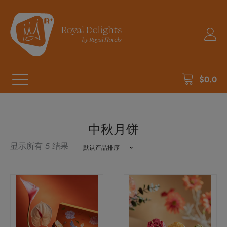
$
0.0
中秋月饼
显示所有 5 结果