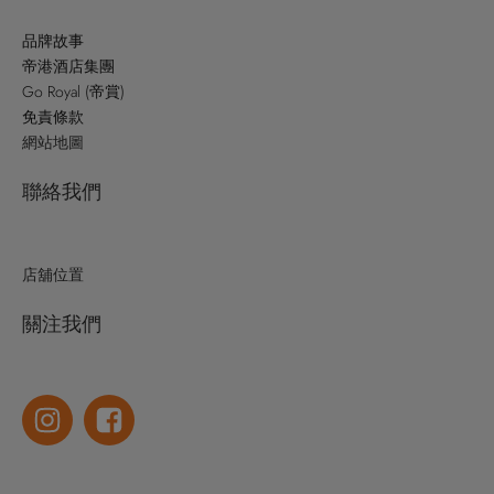
品牌故事
帝港酒店集團
Go Royal (帝賞)
免責條款
網站地圖
聯絡我們
店舖位置
關注我們