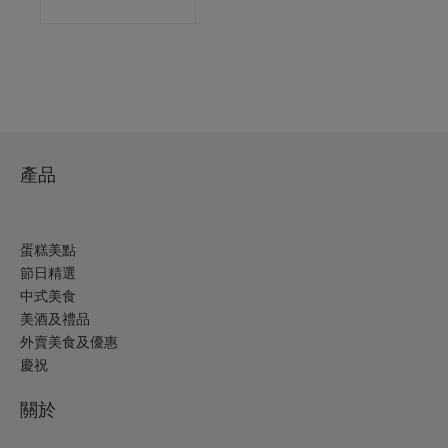
產品
蛋糕美點
節日精選
中式美食
美酒及禮品
外賣美食及優惠
慶祝
關於