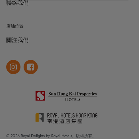
聯絡我們
店舖位置
關注我們
© 2026 Royal Delights by Royal Hotels。版權所有。