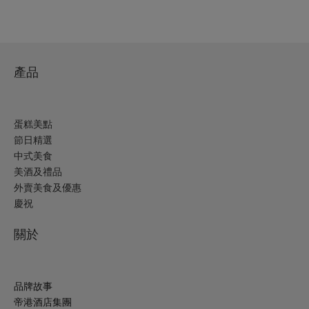
產品
蛋糕美點
節日精選
中式美食
美酒及禮品
外賣美食及優惠
慶祝
關於
品牌故事
帝港酒店集團