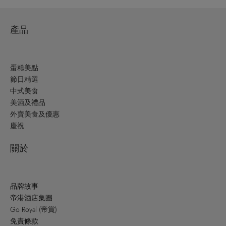
產品
蛋糕美點
節日精選
中式美食
美酒及禮品
外賣美食及優惠
慶祝
關於
品牌故事
帝港酒店集團
Go Royal (帝賞)
免責條款