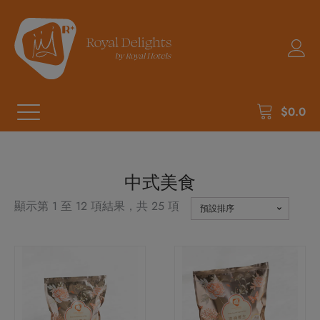
$
0.0
中式美食
顯示第 1 至 12 項結果，共 25 項