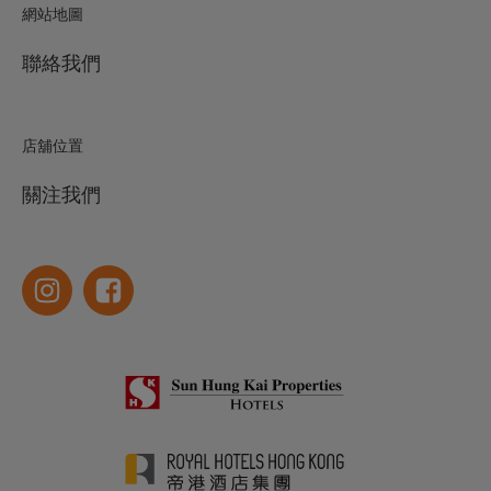
網站地圖
聯絡我們
店舖位置
關注我們