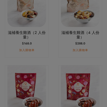
滋補養生雞酒（2 人份
滋補養生雞酒（4 人份
量）
量）
$
168.0
$
288.0
加入購物車
加入購物車