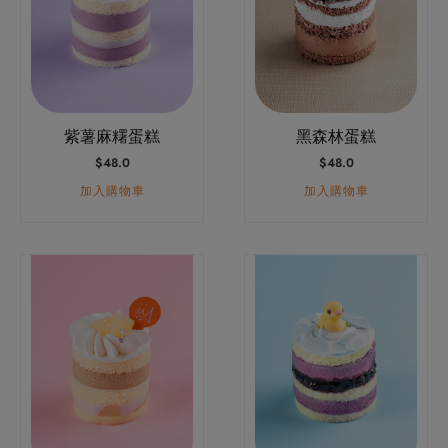
紫薯麻糬蛋糕
黑森林蛋糕
$
48.0
$
48.0
加入購物車
加入購物車