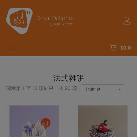
$
0.0
法式雜餅
顯示第 1 至 12 項結果，共 20 項