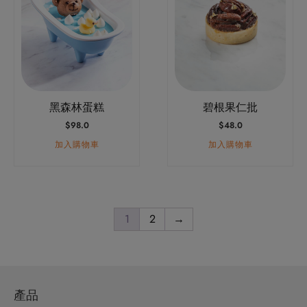
黑森林蛋糕
碧根果仁批
$
98.0
$
48.0
加入購物車
加入購物車
1
2
→
產品