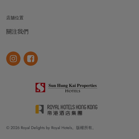
店舖位置
關注我們
© 2026 Royal Delights by Royal Hotels。版權所有。