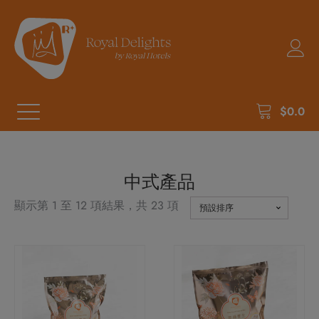
$
0.0
中式產品
顯示第 1 至 12 項結果，共 23 項