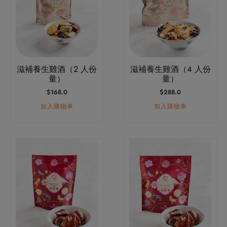
滋補養生雞酒（2 人份
滋補養生雞酒（4 人份
量）
量）
$
168.0
$
288.0
加入購物車
加入購物車