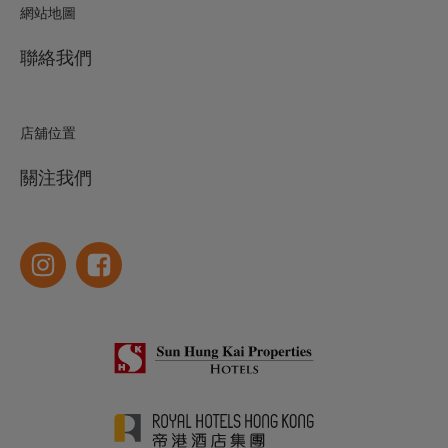
網站地圖
聯絡我們
店舖位置
關注我們