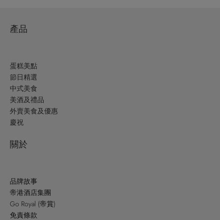
產品
蛋糕美點
節日精選
中式美食
美酒及禮品
外賣美食及優惠
慶祝
關於
品牌故事
帝港酒店集團
Go Royal (帝賞)
免責條款