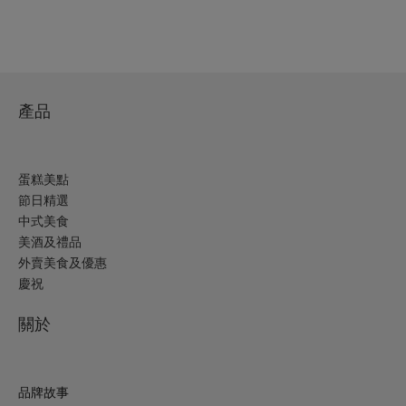
產品
蛋糕美點
節日精選
中式美食
美酒及禮品
外賣美食及優惠
慶祝
關於
品牌故事