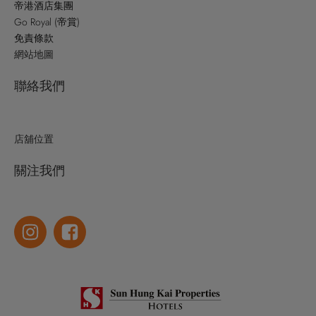
帝港酒店集團
Go Royal (帝賞)
免責條款
網站地圖
聯絡我們
店舖位置
關注我們