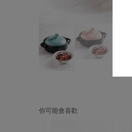
你可能會喜歡