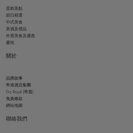
蛋糕美點
節日精選
中式美食
美酒及禮品
外賣美食及優惠
慶祝
關於
品牌故事
帝港酒店集團
Go Royal (帝賞)
免責條款
網站地圖
聯絡我們