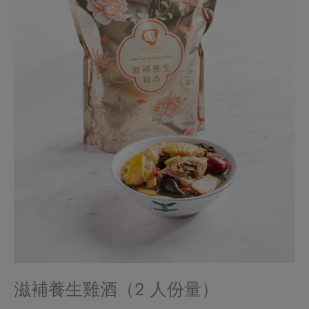
滋補養生雞酒（2 人份量）