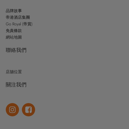
品牌故事
帝港酒店集團
Go Royal (帝賞)
免責條款
網站地圖
聯絡我們
店舖位置
關注我們