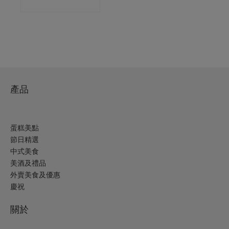
產品
蛋糕美點
節日精選
中式美食
美酒及禮品
外賣美食及優惠
慶祝
關於