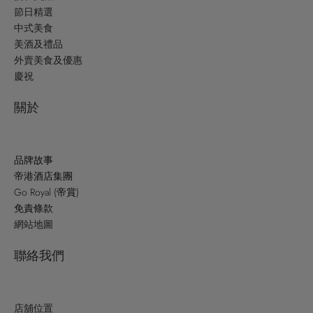
節日精選
中式美食
美酒及禮品
外賣美食及優惠
慶祝
關於
品牌故事
帝港酒店集團
Go Royal (帝賞)
免責條款
網站地圖
聯絡我們
店舖位置