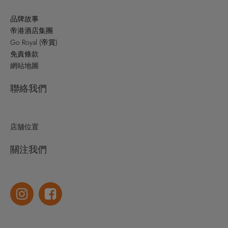
品牌故事
帝港酒店集團
Go Royal (帝賞)
免責條款
網站地圖
聯絡我們
店舖位置
關注我們