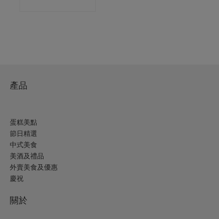
產品
蛋糕美點
節日精選
中式美食
美酒及禮品
外賣美食及優惠
慶祝
關於