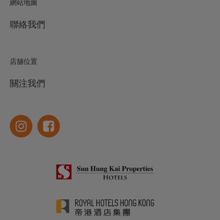
網站地圖
聯絡我們
店舖位置
關注我們