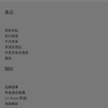
產品
蛋糕美點
節日精選
中式美食
美酒及禮品
外賣美食及優惠
慶祝
關於
品牌故事
帝港酒店集團
Go Royal (帝賞)
免責條款