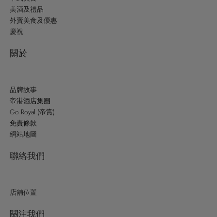
美酒及禮品
外賣美食及優惠
慶祝
關於
品牌故事
帝港酒店集團
Go Royal (帝賞)
免責條款
網站地圖
聯絡我們
店舖位置
關注我們