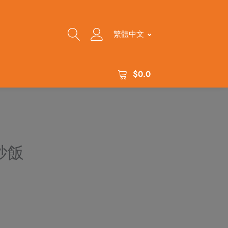
繁體中文
$
0.0
炒飯