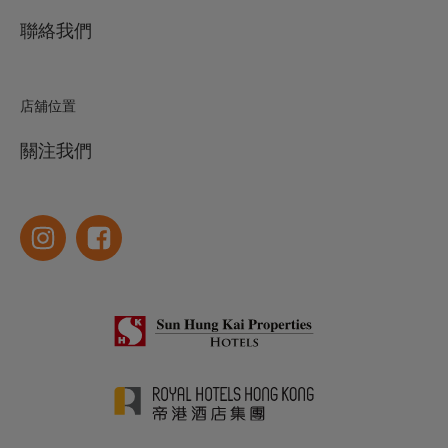
聯絡我們
店舖位置
關注我們