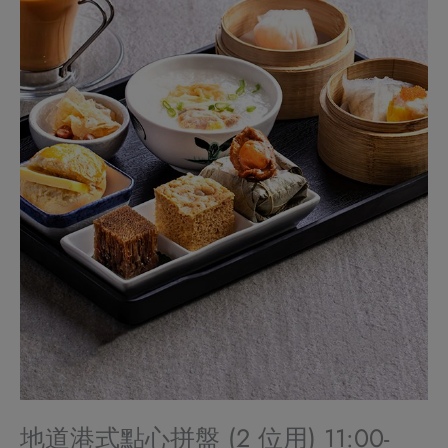
地道港式點心拼盤 (2 位用) 11:00-