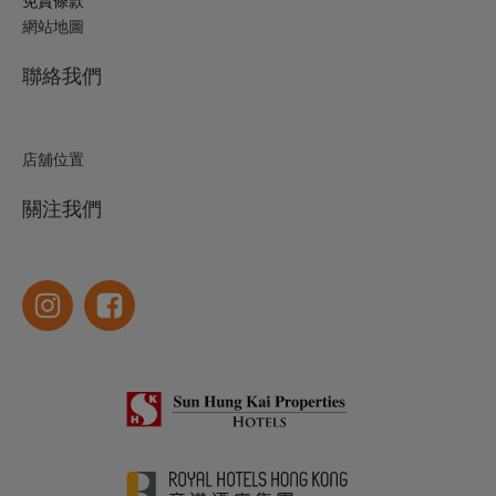
免責條款
網站地圖
聯絡我們
店舖位置
關注我們