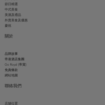
節日精選
中式美食
美酒及禮品
外賣美食及優惠
慶祝
關於
品牌故事
帝港酒店集團
Go Royal (帝賞)
免責條款
網站地圖
聯絡我們
店舖位置