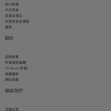
節日精選
中式美食
美酒及禮品
外賣美食及優惠
慶祝
關於
品牌故事
帝港酒店集團
Go Royal (帝賞)
免責條款
網站地圖
聯絡我們
店舖位置