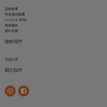
品牌故事
帝港酒店集團
Go Royal (帝賞)
免責條款
網站地圖
聯絡我們
店舖位置
關注我們