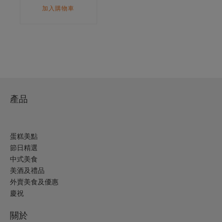
加入購物車
產品
蛋糕美點
節日精選
中式美食
美酒及禮品
外賣美食及優惠
慶祝
關於