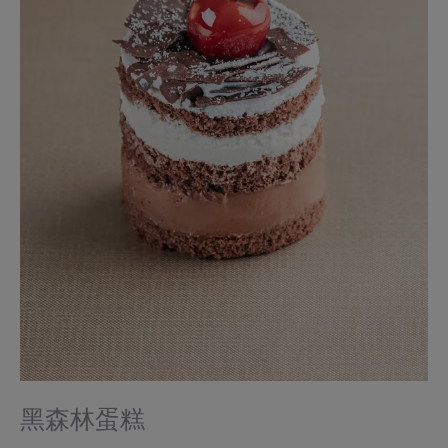
黑森林蛋糕