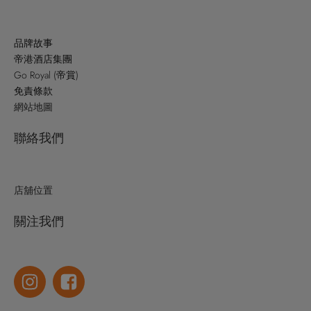
品牌故事
帝港酒店集團
Go Royal (帝賞)
免責條款
網站地圖
聯絡我們
店舖位置
關注我們