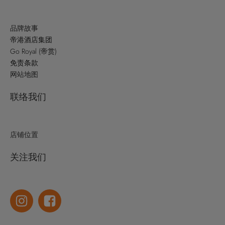
品牌故事
帝港酒店集团
Go Royal (帝赏)
免责条款
网站地图
联络我们
店铺位置
关注我们