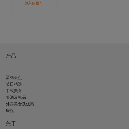
加入购物车
产品
蛋糕美点
节日精选
中式美食
美酒及礼品
外卖美食及优惠
庆祝
关于