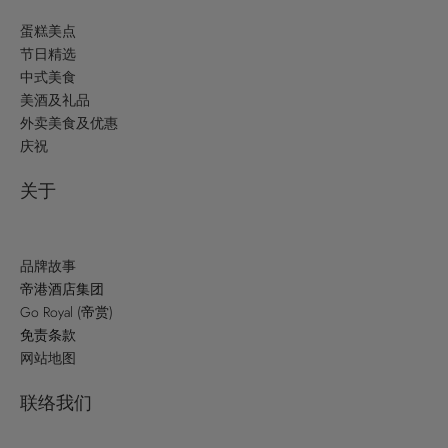
蛋糕美点
节日精选
中式美食
美酒及礼品
外卖美食及优惠
庆祝
关于
品牌故事
帝港酒店集团
Go Royal (帝赏)
免责条款
网站地图
联络我们