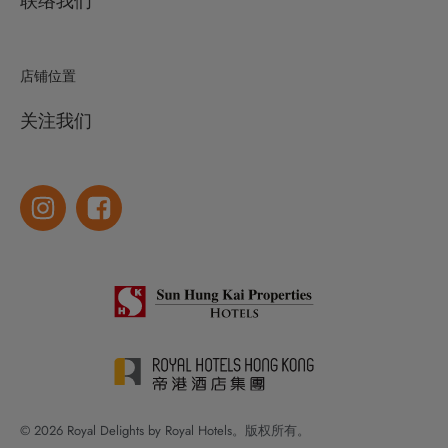
联络我们
店铺位置
关注我们
© 2026 Royal Delights by Royal Hotels。版权所有。