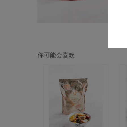
你可能会喜欢