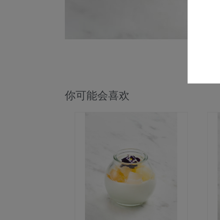
你可能会喜欢