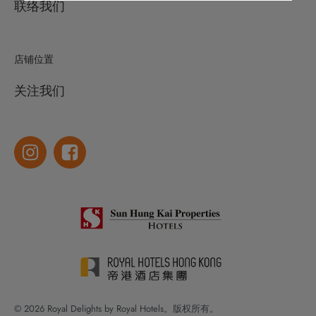
联络我们
店铺位置
关注我们
© 2026 Royal Delights by Royal Hotels。版权所有。