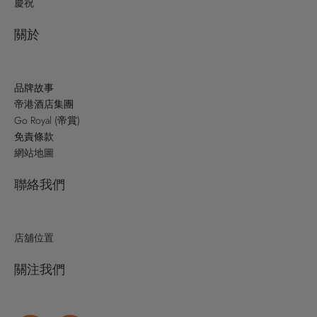
慶祝
關於
品牌故事
帝港酒店集團
Go Royal (帝賞)
免責條款
網站地圖
聯絡我們
店舖位置
關注我們