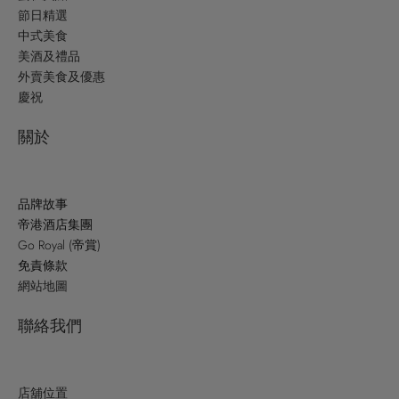
節日精選
中式美食
美酒及禮品
外賣美食及優惠
慶祝
關於
品牌故事
帝港酒店集團
Go Royal (帝賞)
免責條款
網站地圖
聯絡我們
店舖位置